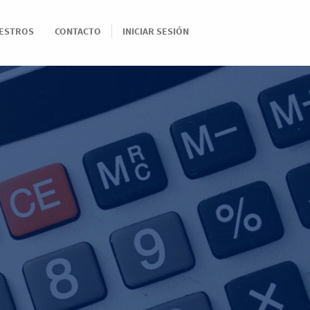
IESTROS
CONTACTO
INICIAR SESIÓN